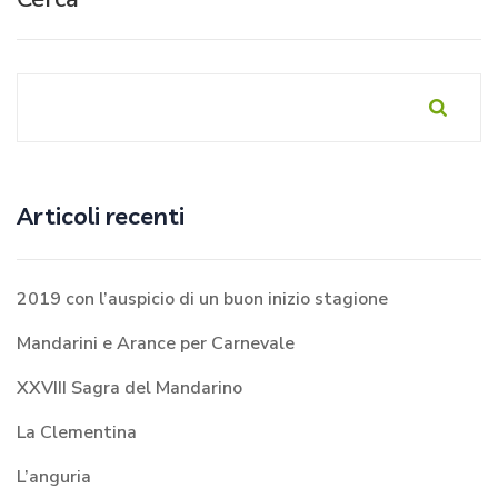
Articoli recenti
2019 con l’auspicio di un buon inizio stagione
Mandarini e Arance per Carnevale
XXVIII Sagra del Mandarino
La Clementina
L’anguria