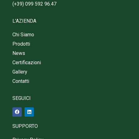
(+39) 099 592 96.47
L’AZIENDA
Chi Siamo
Prodotti
News
Certificazioni
Gallery
Contatti
SEGUICI
SUPPORTO