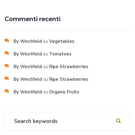
Commenti recenti
su
By Westfield
Vegetables
su
By Westfield
Tomatoes
su
By Westfield
Ripe Strawberries
su
By Westfield
Ripe Strawberries
su
By Westfield
Organic Fruits