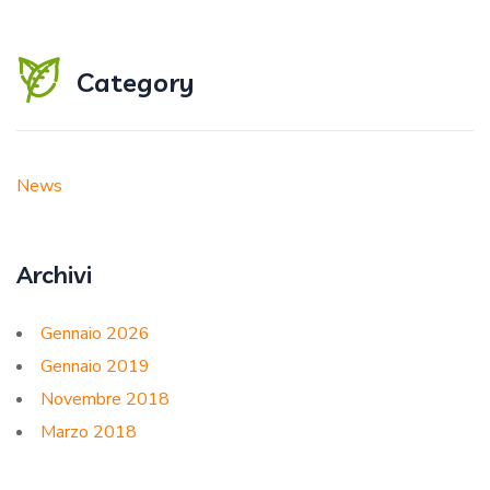
Category
News
Archivi
Gennaio 2026
Gennaio 2019
Novembre 2018
Marzo 2018