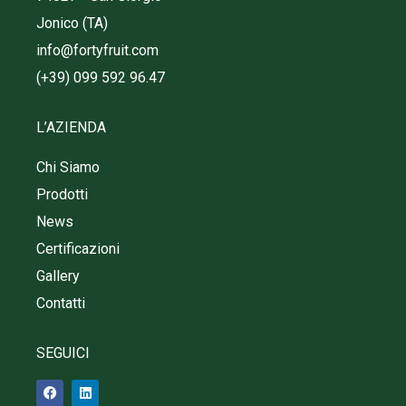
Jonico (TA)
info@fortyfruit.com
(+39) 099 592 96.47
L’AZIENDA
Chi Siamo
Prodotti
News
Certificazioni
Gallery
Contatti
SEGUICI