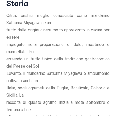
Storia
Citrus unshiu, meglio conosciuto come mandarino
Satsuma Miyagawa, è un
frutto dalle origini cinesi molto apprezzato in cucina per
essere
impiegato nella preparazione di dolci, mostarde e
marmellate. Pur
essendo un frutto tipico della tradizione gastronomica
del Paese del Sol
Levante, il mandarino Satsuma Miyagawa è ampiamente
coltivato anche in
Italia, negli agrumeti della Puglia, Basilicata, Calabria e
Sicilia. La
raccolta di questo agrume inizia a metà settembre e
termina a fine