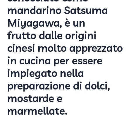
mandarino Satsuma
Miyagawa, è un
frutto dalle origini
cinesi molto apprezzato
in cucina per essere
impiegato nella
preparazione di dolci,
mostarde e
marmellate.